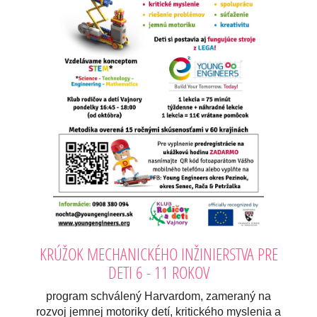
KRÚŽOK MECHANICKÉHO INŽINIERSTVA PRE
DETI 6 - 11 ROKOV
program schválený Harvardom, zameraný na
rozvoj jemnej motoriky detí, kritického myslenia a