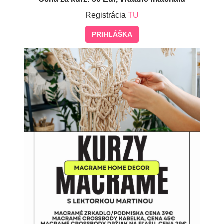
Registrácia
TU
PRIHLÁŠKA