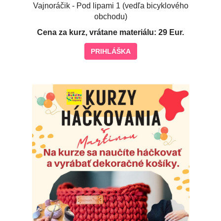
Vajnoráčik - Pod lipami 1 (vedľa bicyklového
obchodu)
Cena za kurz, vrátane materiálu: 29 Eur.
PRIHLÁŠKA