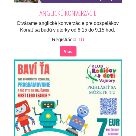
ANGLICKÉ KONVERZÁCIE
Otvárame anglické konverzácie pre dospelákov.
Konať sa budú v utorky od 8.15 do 9.15 hod.
Registrácia
TU
Viac