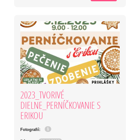
2023_TVORIVÉ
DIELNE_PERNÍČKOVANIE S
ERIKOU
1
Fotografií: